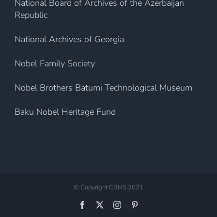
National Board of Archives of the Azerbaijan
Republic
National Archives of Georgia
Nobel Family Society
Nobel Brothers Batumi Technological Museum
Baku Nobel Heritage Fund
© Copyright CBHS 2021
Facebook
X
Instagram
Pinterest