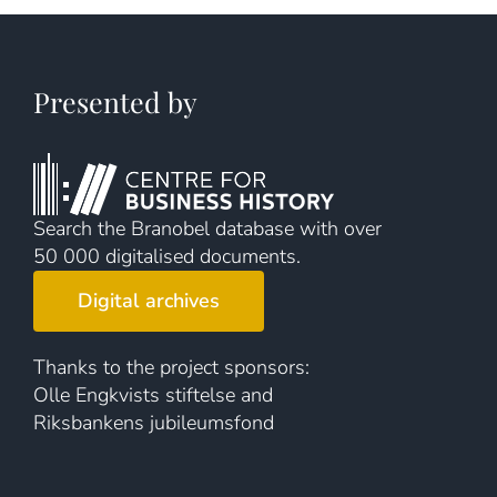
Presented by
Search the Branobel database with over
50 000 digitalised documents.
Digital archives
Thanks to the project sponsors:
Olle Engkvists stiftelse and
Riksbankens jubileumsfond