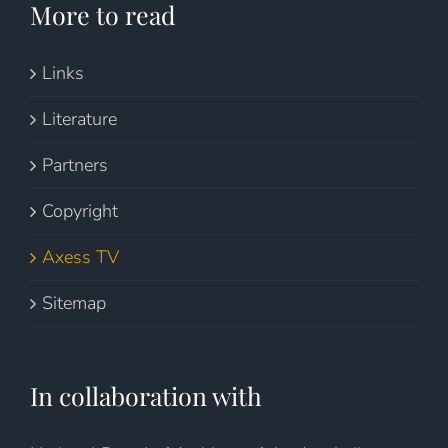
More to read
Links
Literature
Partners
Copyright
Axess TV
Sitemap
In collaboration with